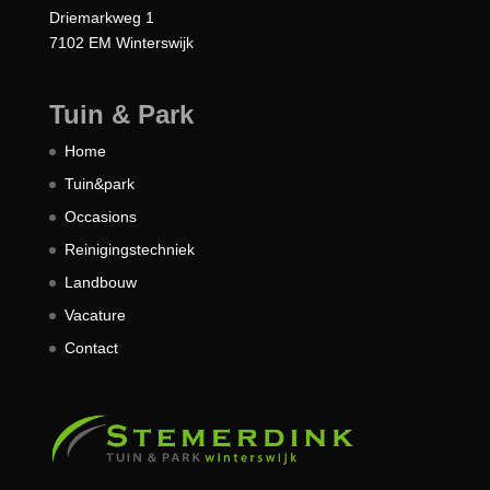
Driemarkweg 1
7102 EM Winterswijk
Tuin & Park
Home
Tuin&park
Occasions
Reinigingstechniek
Landbouw
Vacature
Contact