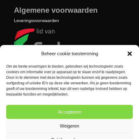
Algemene voorwaarden
Leveringsvoorwaarden
Beheer cookie toestemming
Om de beste ervaringen te bieden, gebruiken wij technologieën zoals
cookies om informatie over je apparaat op te slaan en/of te raadplegen.
Door in te stemmen met deze technologieën kunnen wij gegevens zoals
surfgedrag of unieke ID's op deze site verwerken. Als je geen toestemming
geeft of uw toestemming intrekt, kan dit een nadelige invloed hebben op
bepaalde functies en mogelijkheden.
Leveringsvoorwaarden
Accepteren
Weigeren