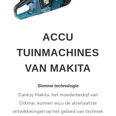
ACCU
TUINMACHINES
VAN MAKITA
Slimme technologie
Dankzij Makita, het moederbedrijf van
Dolmar, kunnen wij u de allerlaatste
ontwikkelingen op het gebied van techniek