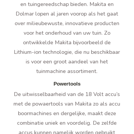
en tuingereedschap bieden. Makita en
Dolmar lopen al jaren voorop als het gaat
over milieubewuste, innovatieve producten
voor het onderhoud van uw tuin. Zo
ontwikkelde Makita bijvoorbeeld de
Lithium-ion technologie, die nu beschikbaar
is voor een groot aandeel van het
tuinmachine assortiment.
Powertools
De uitwisselbaarheid van de 18 Volt accu’s
met de powaertools van Makita zo als accu
boormachines en dergelijke, maakt deze
combinatie uniek en voordelig. De zelfde
accus kunnen namelijk worden gebruikt