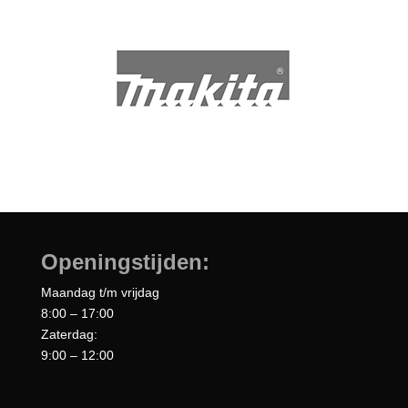
Openingstijden:
Maandag t/m vrijdag
8:00 – 17:00
Zaterdag:
9:00 – 12:00