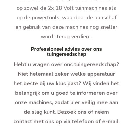
op zowel de 2x 18 Volt tuinmachines als
op de powertools, waardoor de aanschaf
en gebruik van deze machines nog sneller
wordt terug verdient.
Professioneel advies over ons
tuingereedschap
Hebt u vragen over ons tuingereedschap?
Niet helemaal zeker welke apparatuur
het beste bij uw klus past? Wij vinden het
belangrijk om u goed te informeren over
onze machines, zodat u er veilig mee aan
de slag kunt. Bezoek ons of neem
contact met ons op via telefoon of e-mail.