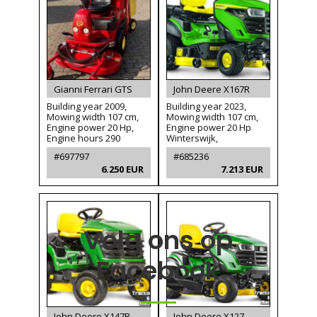
Volg ons op
Facebook