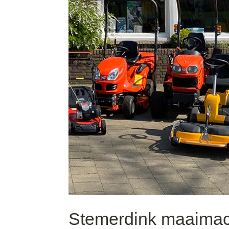
Stemerdink maaima