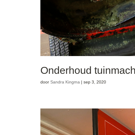
Onderhoud tuinmach
door
Sandra Kingma
|
sep 3, 2020