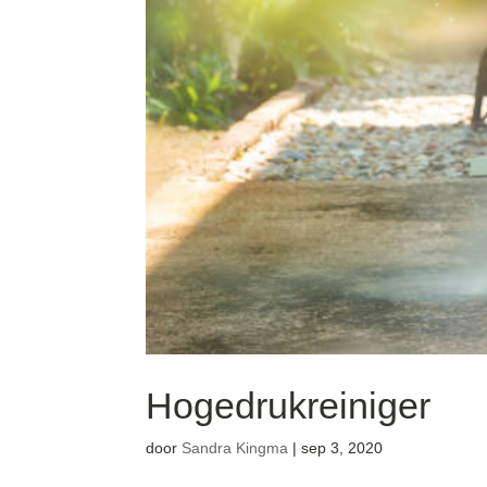
Hogedrukreiniger
door
Sandra Kingma
|
sep 3, 2020