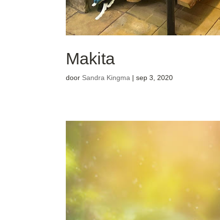
Makita
door
Sandra Kingma
|
sep 3, 2020